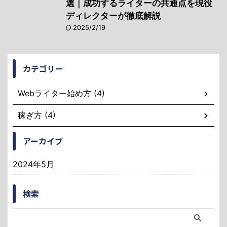
選｜成功するライターの共通点を現役
ディレクターが徹底解説
2025/2/19
カテゴリー
Webライター始め方 (4)
稼ぎ方 (4)
アーカイブ
2024年5月
検索