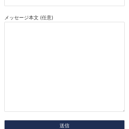
メッセージ本文 (任意)